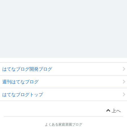
はてなブログ開発ブログ
週刊はてなブログ
はてなブログトップ
上へ
よくある家庭菜園ブログ