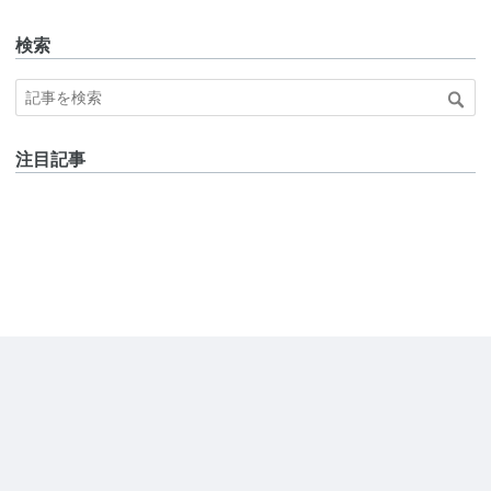
検索
注目記事