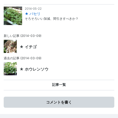
2014-05-22
★ パセリ
そろそろいい加減、間引きすべきか？
新しい記事
(2014-03-09)
★ イチゴ
過去の記事
(2014-03-09)
★ ホウレンソウ
記事一覧
コメントを書く